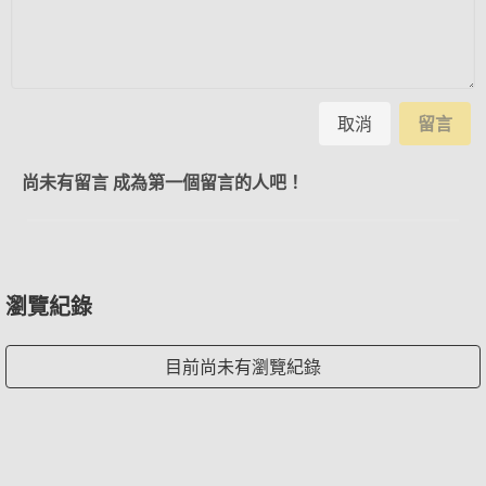
取消
留言
尚未有留言 成為第一個留言的人吧！
瀏覽紀錄
目前尚未有瀏覽紀錄