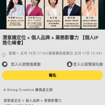
潛意識定位 × 個人品牌 × 業務影響力 【個人IP
進化峰會】
星期一,五月 18日 17:30
(
最後審核
星期日,五月 17日 15:45
)
登入以瀏覽推薦數
登入以瀏覽報名數
報名
A Xiong Creative 籌備處主辦
潛意識定位 × 個人品牌 × 業務影響力