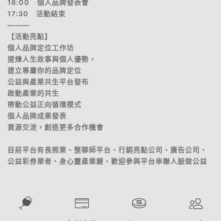
16:00 個人品牌發表會
17:30 活動結束
———
【活動亮點】
個人品牌定位工作坊
提煉人生故事與個人優勢，
建立專屬你的品牌定位
公益與產業共生平台發布
啟動產業的共生
帶動公益正向循環模式
個人品牌成果發表
資源交流，創造更多合作機會
目前平台有長照業、整聊師平台、行銷亮點公司、廣告公司、
公益彩券業者、身心靈產業鏈，歡迎參與平台串聯人脈做公益