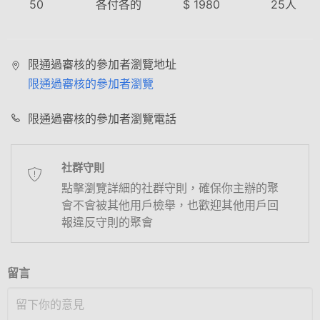
50
各付各的
$
1980
25
人
限通過審核的參加者瀏覽地址
限通過審核的參加者瀏覽
限通過審核的參加者瀏覽電話
社群守則
點擊瀏覽詳細的社群守則，確保你主辦的聚
會不會被其他用戶檢舉，也歡迎其他用戶回
報違反守則的聚會
留言