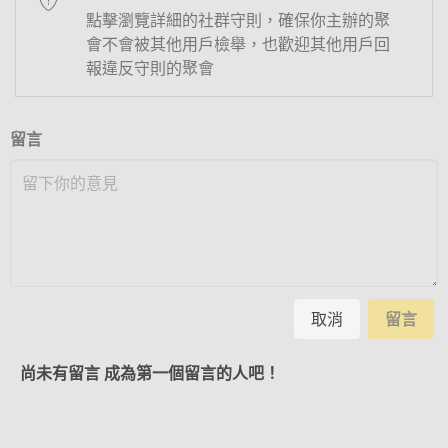
點擊瀏覽詳細的社群守則，確保你主辦的聚
會不會被其他用戶檢舉，也歡迎其他用戶回
報違反守則的聚會
留言
取消
留言
尚未有留言 成為第一個留言的人吧！