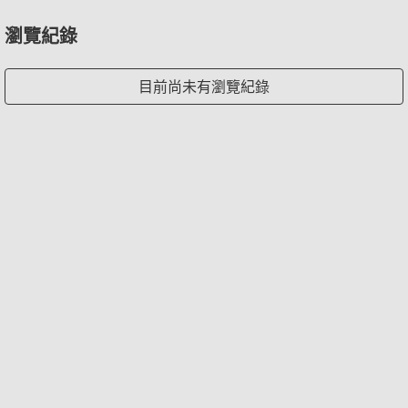
瀏覽紀錄
目前尚未有瀏覽紀錄