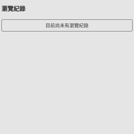
瀏覽紀錄
目前尚未有瀏覽紀錄