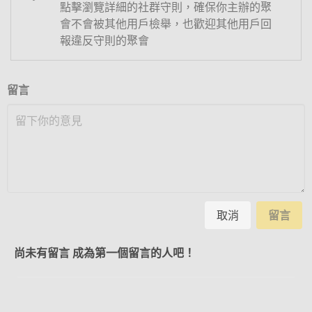
點擊瀏覽詳細的社群守則，確保你主辦的聚
會不會被其他用戶檢舉，也歡迎其他用戶回
報違反守則的聚會
留言
取消
留言
尚未有留言 成為第一個留言的人吧！