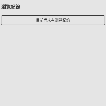
瀏覽紀錄
目前尚未有瀏覽紀錄