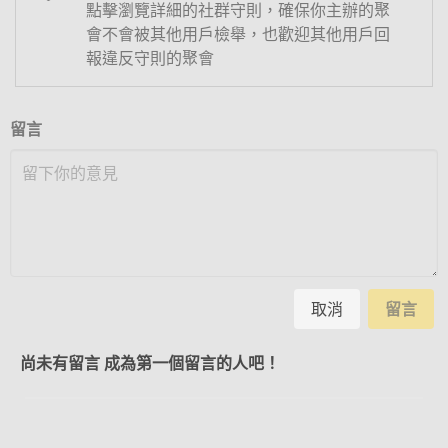
點擊瀏覽詳細的社群守則，確保你主辦的聚
會不會被其他用戶檢舉，也歡迎其他用戶回
報違反守則的聚會
留言
取消
留言
尚未有留言 成為第一個留言的人吧！