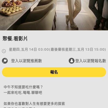
聚餐.看影片
星期四,五月 14日 03:00
(
最後審核
星期三,五月 13日 15:00
)
登入以瀏覽推薦數
登入以瀏覽報名數
報名
中午不知道要吃什麼嗎？
一起來吃吃.喝喝.聊聊吧
如果你也喜歡對人生有想要更多的探索