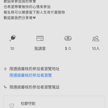
歡迎來參加我的聚會
也希望帶著愉快的心情來參加
報名時可以順便留下對人生有什麼期待
歡迎跟我們分享唷❤️
10
我請客
$
0
10
人
限通過審核的參加者瀏覽地址
限通過審核的參加者瀏覽
限通過審核的參加者瀏覽電話
社群守則