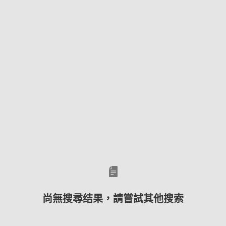
尚無搜尋结果，請嘗試其他搜索