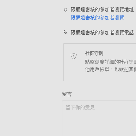
限通過審核的參加者瀏覽地址
限通過審核的參加者瀏覽
限通過審核的參加者瀏覽電話
社群守則
點擊瀏覽詳細的社群守
他用戶檢舉，也歡迎其
留言