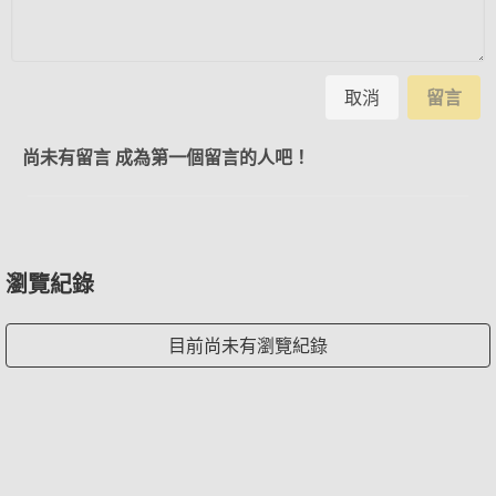
取消
留言
尚未有留言 成為第一個留言的人吧！
瀏覽紀錄
目前尚未有瀏覽紀錄