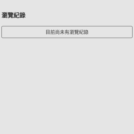
瀏覽紀錄
目前尚未有瀏覽紀錄