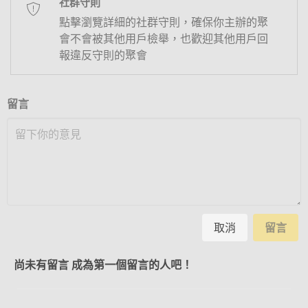
社群守則
點擊瀏覽詳細的社群守則，確保你主辦的聚
會不會被其他用戶檢舉，也歡迎其他用戶回
報違反守則的聚會
留言
取消
留言
尚未有留言 成為第一個留言的人吧！