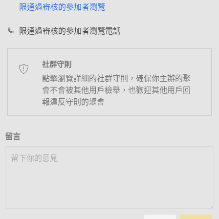
限通過審核的參加者瀏覽
限通過審核的參加者瀏覽電話
社群守則
點擊瀏覽詳細的社群守則，確保你主辦的聚
會不會被其他用戶檢舉，也歡迎其他用戶回
報違反守則的聚會
留言