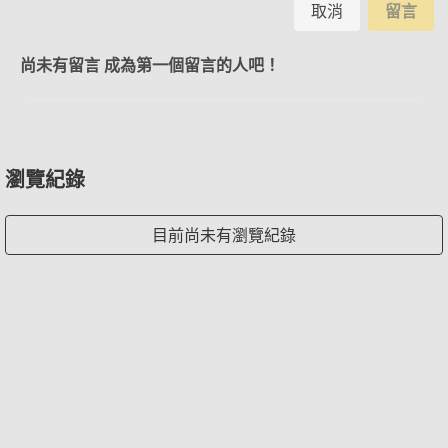
取消
留言
尚未有留言 成為第一個留言的人吧！
瀏覽紀錄
目前尚未有瀏覽紀錄