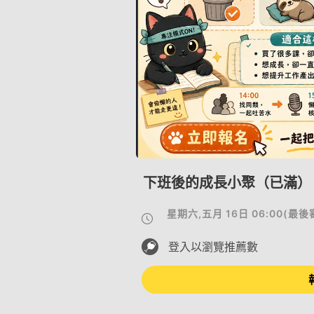
下班後的成長小聚（已滿）
星期六,五月 16日 06:00
(
最後
登入以瀏覽推薦數