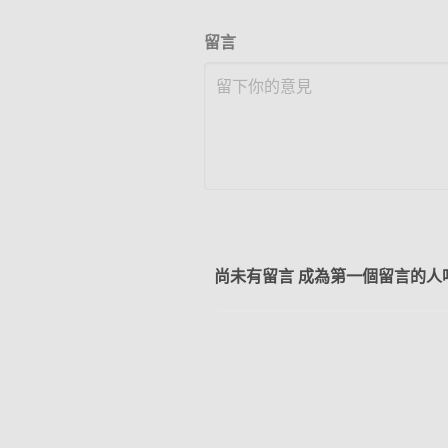
留言
尚未有留言 成為第一個留言的人