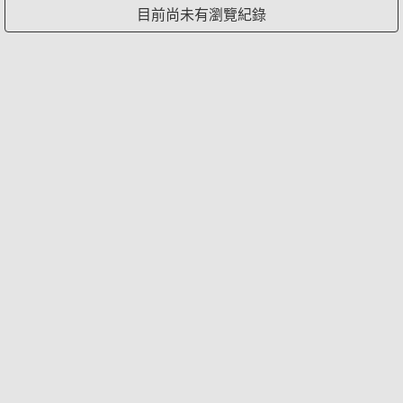
目前尚未有瀏覽紀錄