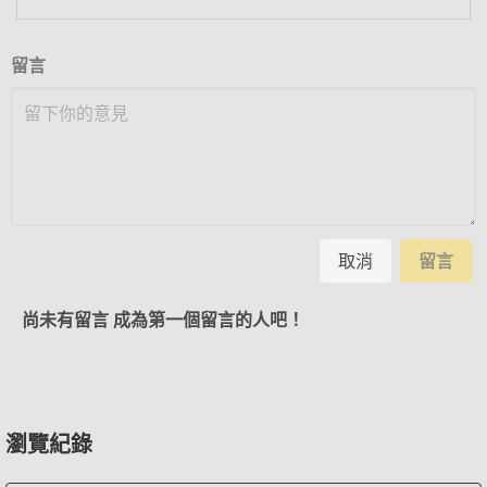
留言
取消
留言
尚未有留言 成為第一個留言的人吧！
瀏覽紀錄