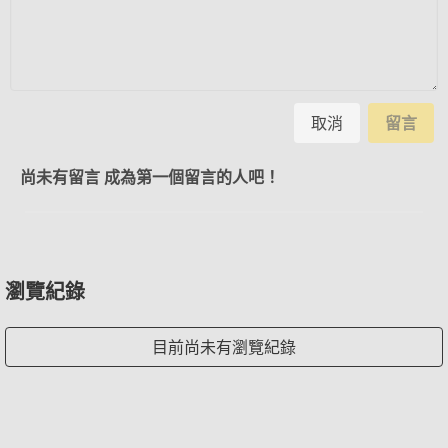
取消
留言
尚未有留言 成為第一個留言的人吧！
瀏覽紀錄
目前尚未有瀏覽紀錄