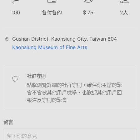
100
各付各的
$
75
2
人
Gushan District, Kaohsiung City, Taiwan 804
Kaohsiung Museum of Fine Arts
社群守則
點擊瀏覽詳細的社群守則，確保你主辦的聚
會不會被其他用戶檢舉，也歡迎其他用戶回
報違反守則的聚會
留言