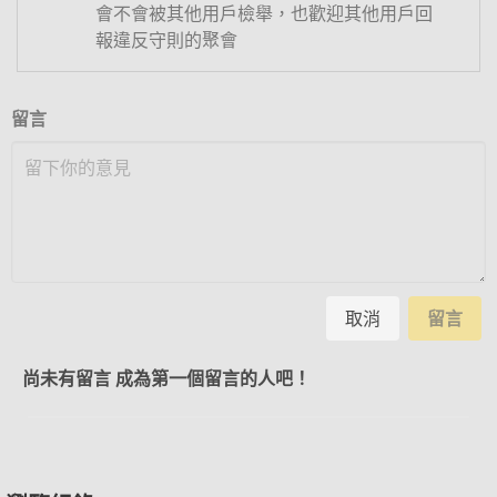
會不會被其他用戶檢舉，也歡迎其他用戶回
報違反守則的聚會
留言
取消
留言
尚未有留言 成為第一個留言的人吧！