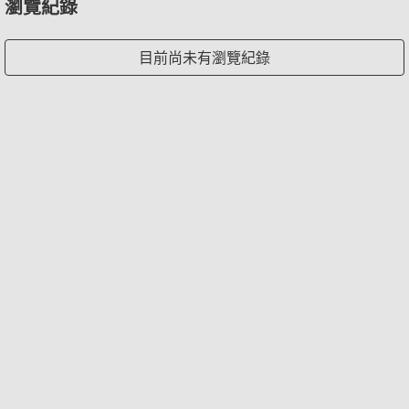
瀏覽紀錄
目前尚未有瀏覽紀錄