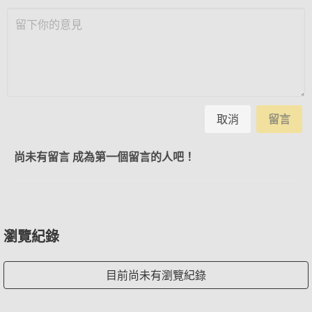
取消
留言
尚未有留言 成為第一個留言的人吧！
瀏覽紀錄
目前尚未有瀏覽紀錄