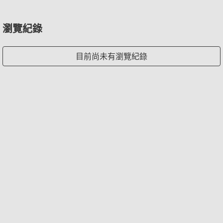
瀏覽紀錄
目前尚未有瀏覽紀錄