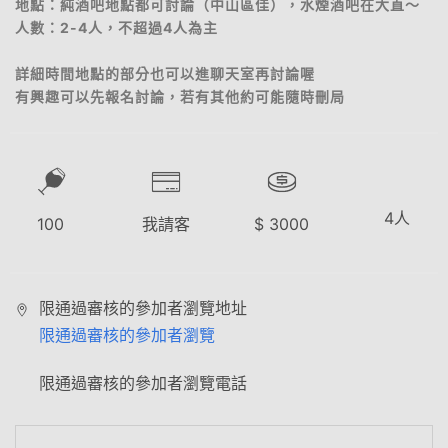
地點：純酒吧地點都可討論（中山區佳），水煙酒吧在大直～
人數：2-4人，不超過4人為主
詳細時間地點的部分也可以進聊天室再討論喔
有興趣可以先報名討論，若有其他約可能隨時刪局
4
人
100
我請客
$
3000
限通過審核的參加者瀏覽地址
限通過審核的參加者瀏覽
限通過審核的參加者瀏覽電話