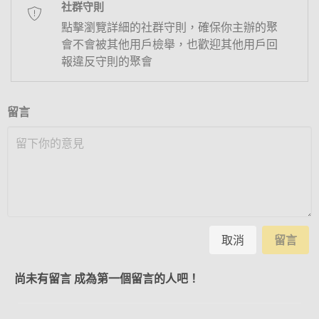
社群守則
點擊瀏覽詳細的社群守則，確保你主辦的聚
會不會被其他用戶檢舉，也歡迎其他用戶回
報違反守則的聚會
留言
取消
留言
尚未有留言 成為第一個留言的人吧！