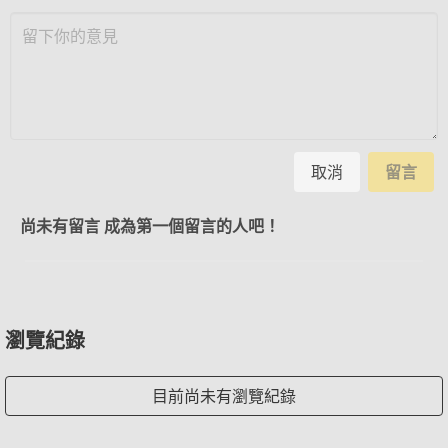
取消
留言
尚未有留言 成為第一個留言的人吧！
瀏覽紀錄
目前尚未有瀏覽紀錄