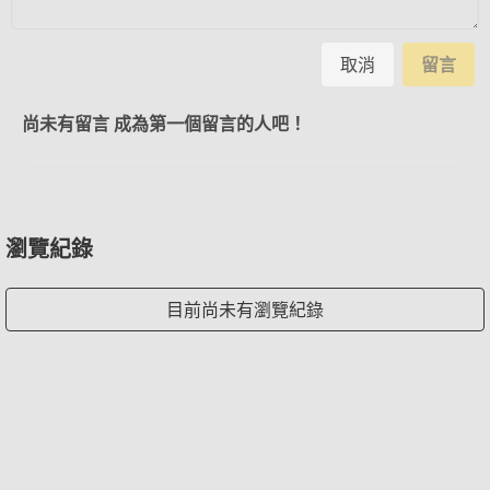
取消
留言
尚未有留言 成為第一個留言的人吧！
瀏覽紀錄
目前尚未有瀏覽紀錄