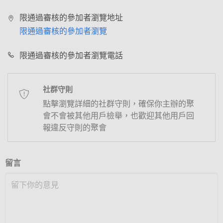
限通過審核的參加者瀏覽地址
限通過審核的參加者瀏覽
限通過審核的參加者瀏覽電話
社群守則
點擊瀏覽詳細的社群守則，確保你主辦的聚
會不會被其他用戶檢舉，也歡迎其他用戶回
報違反守則的聚會
留言