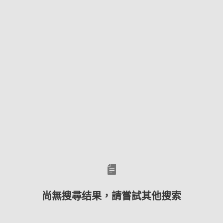
尚無搜尋结果，請嘗試其他搜索