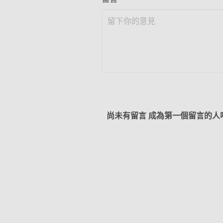
尚未有留言 成為第一個留言的人