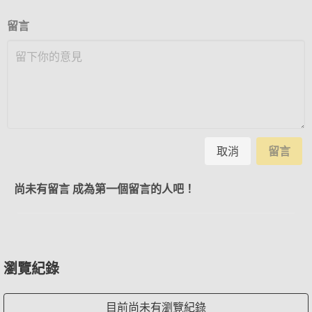
留言
取消
留言
尚未有留言 成為第一個留言的人吧！
瀏覽紀錄
目前尚未有瀏覽紀錄