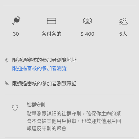
30
各付各的
$
400
5
人
限通過審核的參加者瀏覽地址
限通過審核的參加者瀏覽
限通過審核的參加者瀏覽電話
社群守則
點擊瀏覽詳細的社群守則，確保你主辦的聚
會不會被其他用戶檢舉，也歡迎其他用戶回
報違反守則的聚會