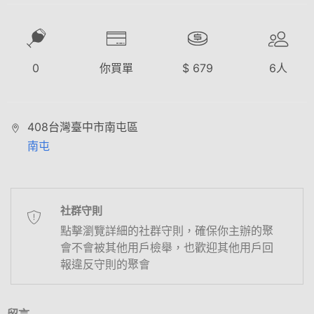
0
你買單
$
679
6
人
408台灣臺中市南屯區
南屯
社群守則
點擊瀏覽詳細的社群守則，確保你主辦的聚
會不會被其他用戶檢舉，也歡迎其他用戶回
報違反守則的聚會