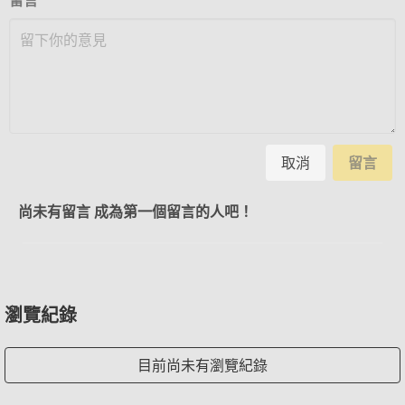
留言
取消
留言
尚未有留言 成為第一個留言的人吧！
瀏覽紀錄
目前尚未有瀏覽紀錄