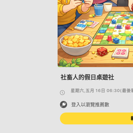
社畜人的假日桌遊社
星期六,五月 16日 06:30
(
最後
登入以瀏覽推薦數