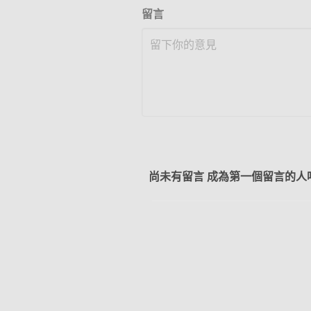
留言
尚未有留言 成為第一個留言的人