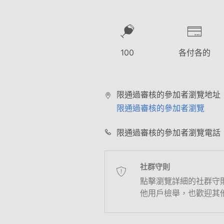
100
各付各的
限通過審核的參加者瀏覽地址
限通過審核的參加者瀏覽
限通過審核的參加者瀏覽電話
社群守則
點擊瀏覽詳細的社群守
他用戶檢舉，也歡迎其