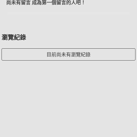
尚未有留言 成為第一個留言的人吧！
瀏覽紀錄
目前尚未有瀏覽紀錄