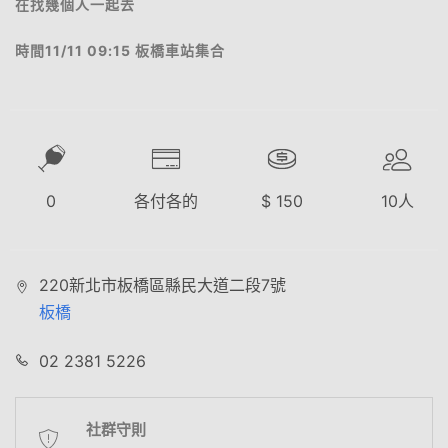
在找幾個人一起去
時間11/11 09:15 板橋車站集合
0
各付各的
$
150
10
人
220新北市板橋區縣民大道二段7號
板橋
02 2381 5226
社群守則