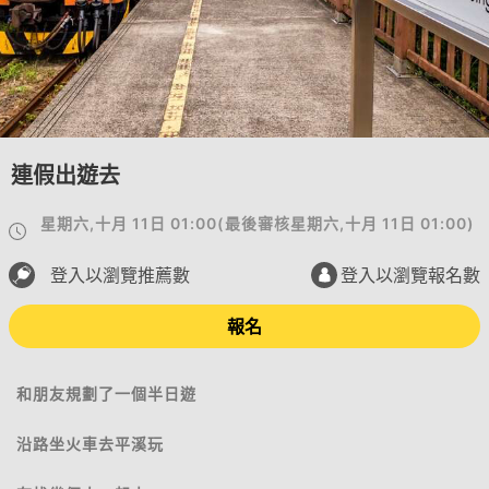
連假出遊去
星期六,十月 11日 01:00
(
最後審核
星期六,十月 11日 01:00
)
登入以瀏覽推薦數
登入以瀏覽報名數
報名
和朋友規劃了一個半日遊
沿路坐火車去平溪玩