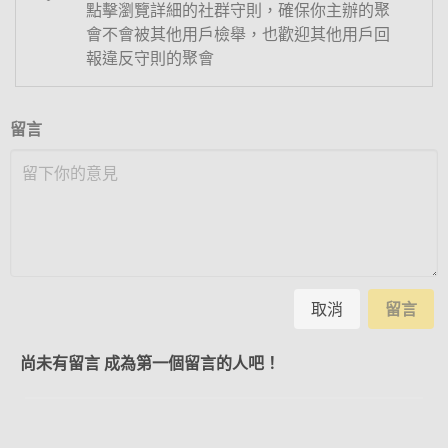
點擊瀏覽詳細的社群守則，確保你主辦的聚
會不會被其他用戶檢舉，也歡迎其他用戶回
報違反守則的聚會
留言
取消
留言
尚未有留言 成為第一個留言的人吧！