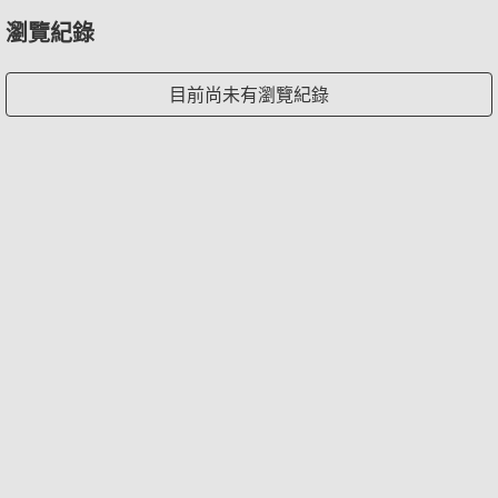
瀏覽紀錄
目前尚未有瀏覽紀錄