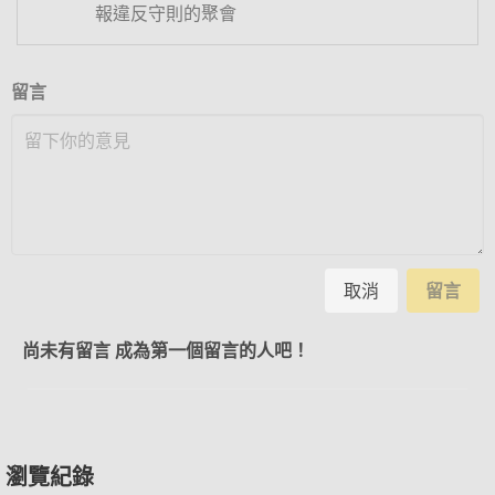
報違反守則的聚會
留言
取消
留言
尚未有留言 成為第一個留言的人吧！
瀏覽紀錄