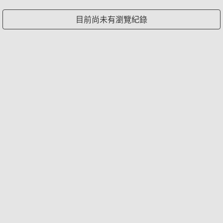
目前尚未有瀏覽紀錄