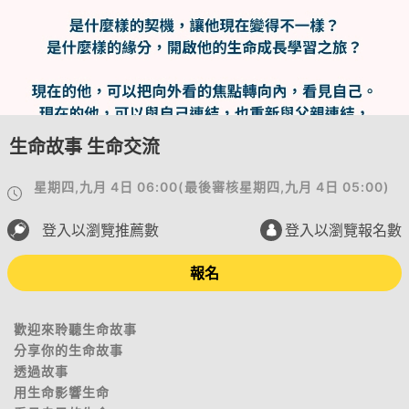
生命故事 生命交流
星期四,九月 4日 06:00
(
最後審核
星期四,九月 4日 05:00
)
登入以瀏覽推薦數
登入以瀏覽報名數
報名
歡迎來聆聽生命故事
分享你的生命故事
透過故事
用生命影響生命