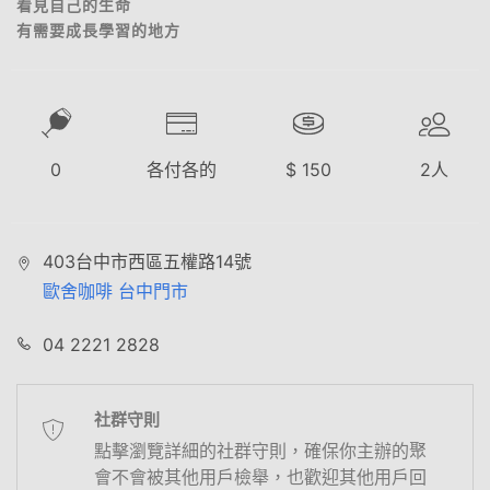
看見自己的生命
有需要成長學習的地方
0
各付各的
$
150
2
人
403台中市西區五權路14號
歐舍咖啡 台中門市
04 2221 2828
社群守則
點擊瀏覽詳細的社群守則，確保你主辦的聚
會不會被其他用戶檢舉，也歡迎其他用戶回