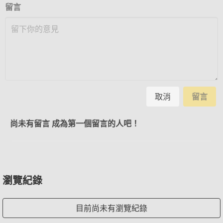
留言
取消
留言
尚未有留言 成為第一個留言的人吧！
瀏覽紀錄
目前尚未有瀏覽紀錄