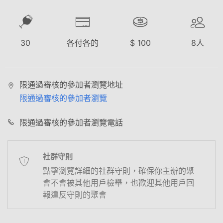
30
各付各的
$
100
8
人
限通過審核的參加者瀏覽地址
限通過審核的參加者瀏覽
限通過審核的參加者瀏覽電話
社群守則
點擊瀏覽詳細的社群守則，確保你主辦的聚
會不會被其他用戶檢舉，也歡迎其他用戶回
報違反守則的聚會