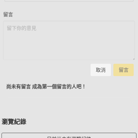
留言
取消
留言
尚未有留言 成為第一個留言的人吧！
瀏覽紀錄