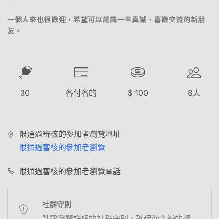
一個人來也很歡迎，希望可以認識一些真誠、喜歡交流的新朋
友。
30
各付各的
$
100
8
人
限通過審核的參加者瀏覽地址
限通過審核的參加者瀏覽
限通過審核的參加者瀏覽電話
社群守則
點擊瀏覽詳細的社群守則，確保你主辦的聚