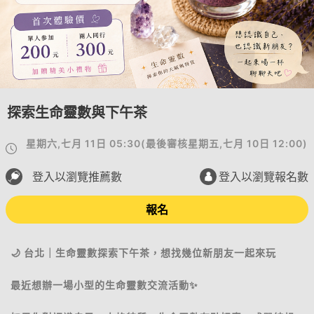
探索生命靈數與下午茶
星期六,七月 11日 05:30
(
最後審核
星期五,七月 10日 12:00
)
登入以瀏覽推薦數
登入以瀏覽報名數
報名
🌙 台北｜生命靈數探索下午茶，想找幾位新朋友一起來玩
最近想辦一場小型的生命靈數交流活動✨