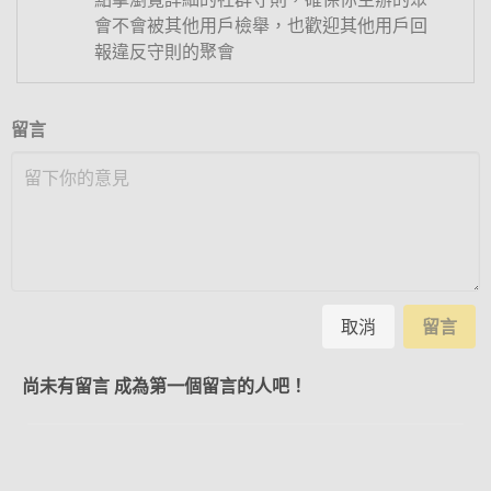
會不會被其他用戶檢舉，也歡迎其他用戶回
報違反守則的聚會
留言
取消
留言
尚未有留言 成為第一個留言的人吧！