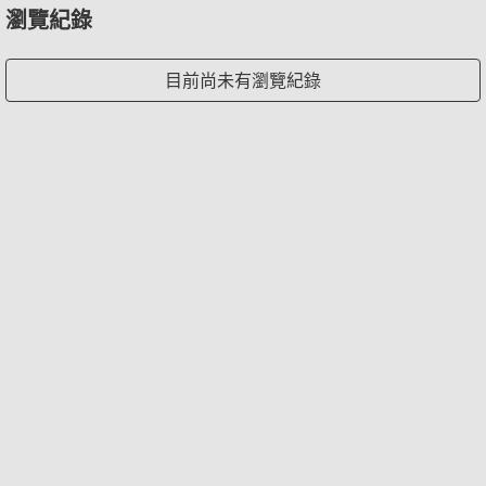
瀏覽紀錄
目前尚未有瀏覽紀錄