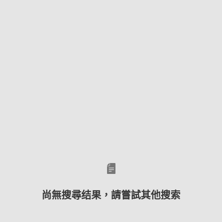
尚無搜尋结果，請嘗試其他搜索