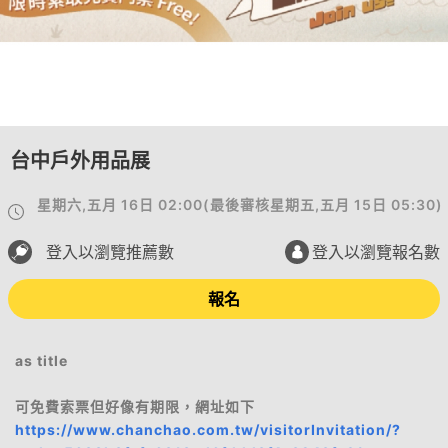
台中戶外用品展
星期六,五月 16日 02:00
(
最後審核
星期五,五月 15日 05:30
)
登入以瀏覽推薦數
登入以瀏覽報名數
報名
as title
可免費索票但好像有期限，網址如下
https://www.chanchao.com.tw/visitorInvitation/?