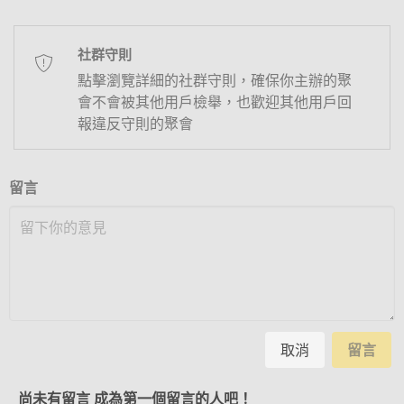
社群守則
點擊瀏覽詳細的社群守則，確保你主辦的聚
會不會被其他用戶檢舉，也歡迎其他用戶回
報違反守則的聚會
留言
取消
留言
尚未有留言 成為第一個留言的人吧！