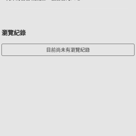
瀏覽紀錄
目前尚未有瀏覽紀錄