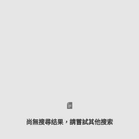
尚無搜尋结果，請嘗試其他搜索