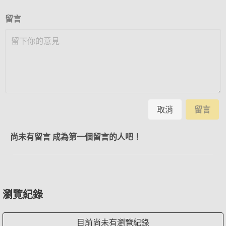
留言
取消
留言
尚未有留言 成為第一個留言的人吧！
瀏覽紀錄
目前尚未有瀏覽紀錄