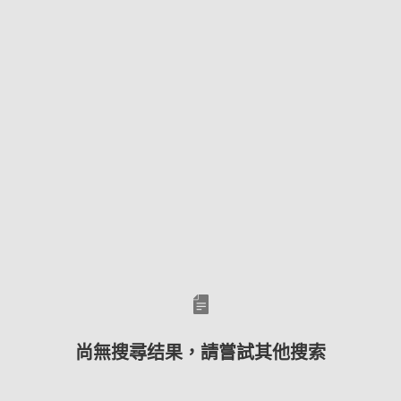
尚無搜尋结果，請嘗試其他搜索