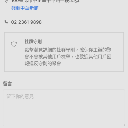
100臺北市中正區中華路一段55號
錢櫃中華新館
02 2361 9898
社群守則
點擊瀏覽詳細的社群守則，確保你主辦的聚
會不會被其他用戶檢舉，也歡迎其他用戶回
報違反守則的聚會
留言