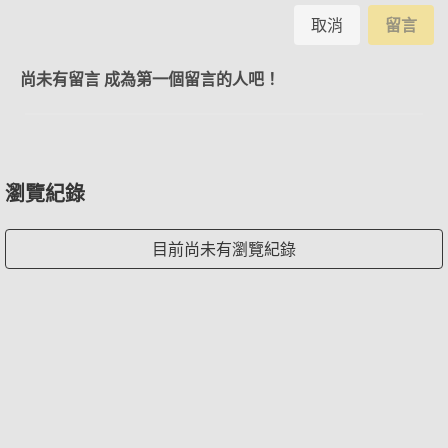
取消
留言
尚未有留言 成為第一個留言的人吧！
瀏覽紀錄
目前尚未有瀏覽紀錄