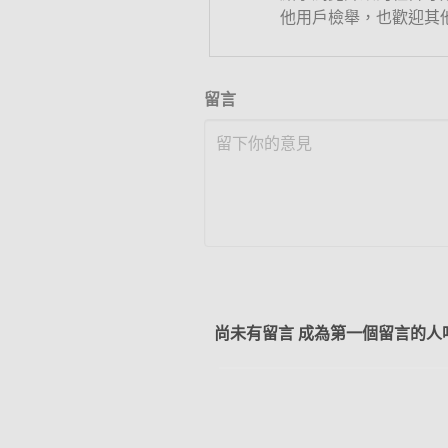
他用戶檢舉，也歡迎其
留言
尚未有留言 成為第一個留言的人