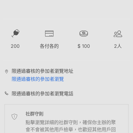
200
各付各的
$
100
2
人
限通過審核的參加者瀏覽地址
限通過審核的參加者瀏覽
限通過審核的參加者瀏覽電話
社群守則
點擊瀏覽詳細的社群守則，確保你主辦的聚
會不會被其他用戶檢舉，也歡迎其他用戶回