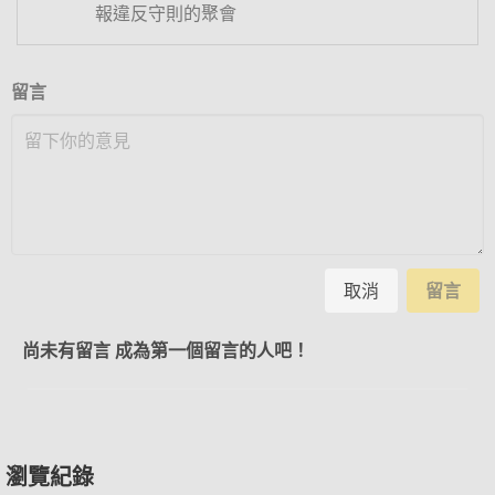
報違反守則的聚會
留言
取消
留言
尚未有留言 成為第一個留言的人吧！
瀏覽紀錄