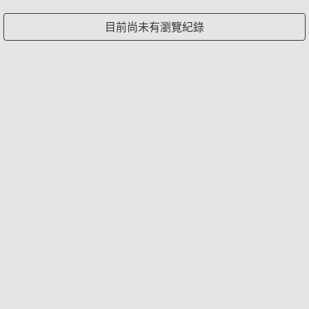
目前尚未有瀏覽紀錄