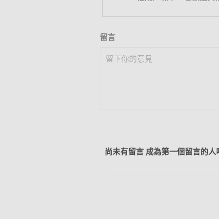
留言
尚未有留言 成為第一個留言的人