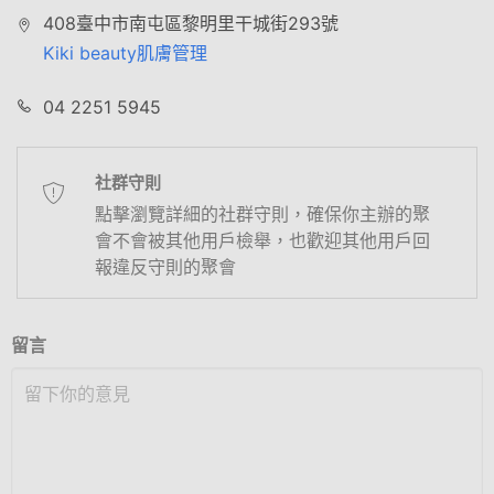
408臺中市南屯區黎明里干城街293號
Kiki beauty肌膚管理
04 2251 5945
社群守則
點擊瀏覽詳細的社群守則，確保你主辦的聚
會不會被其他用戶檢舉，也歡迎其他用戶回
報違反守則的聚會
留言