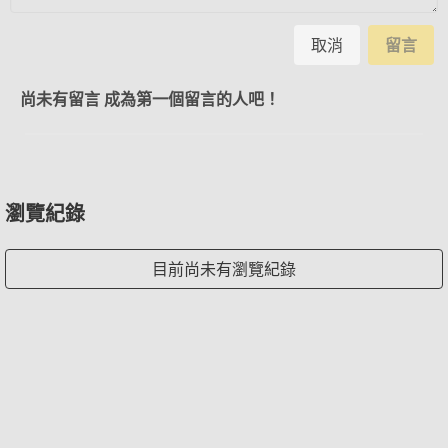
取消
留言
尚未有留言 成為第一個留言的人吧！
瀏覽紀錄
目前尚未有瀏覽紀錄