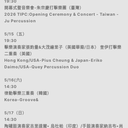
19:30
開幕式暨音樂會-朱宗慶打擊樂團（臺灣）
2026 TIPC:Opening Ceremony & Concert - Taiwan -
Ju Percussion
5/15（五）
19:30
擊樂演奏家張鈞量&大茂繪里子（美國華裔/日本） 奎伊打擊樂
二重奏（美國）
Hong Kong/USA-Pius Cheung & Japan-Eriko
Daimo/USA-Quey Percussion Duo
5/16(六)
14:30
律動擊樂三重奏（韓國）
Korea-Groove&
5/17（日）
14:30
陶罐鼓演奏家吉里達爾• 烏杜帕（印度）/手鼓演奏家納吉布•尚