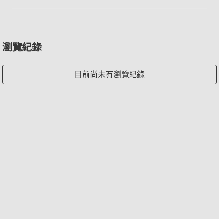
瀏覽紀錄
目前尚未有瀏覽紀錄