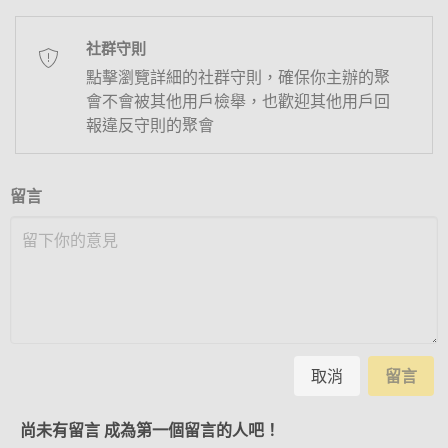
社群守則
點擊瀏覽詳細的社群守則，確保你主辦的聚
會不會被其他用戶檢舉，也歡迎其他用戶回
報違反守則的聚會
留言
取消
留言
尚未有留言 成為第一個留言的人吧！