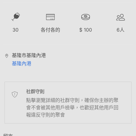
30
各付各的
$
100
6
人
基隆市基隆內港
基隆內港
社群守則
點擊瀏覽詳細的社群守則，確保你主辦的聚
會不會被其他用戶檢舉，也歡迎其他用戶回
報違反守則的聚會