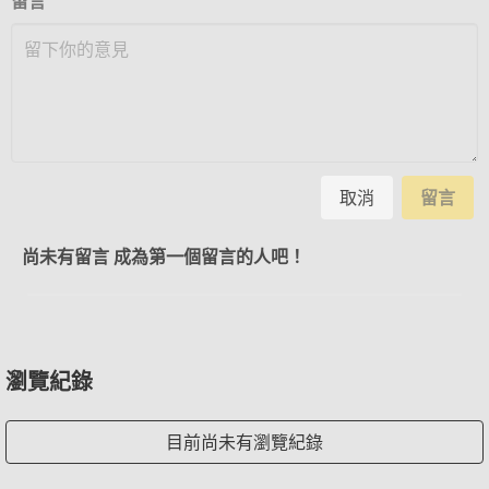
留言
取消
留言
尚未有留言 成為第一個留言的人吧！
瀏覽紀錄
目前尚未有瀏覽紀錄