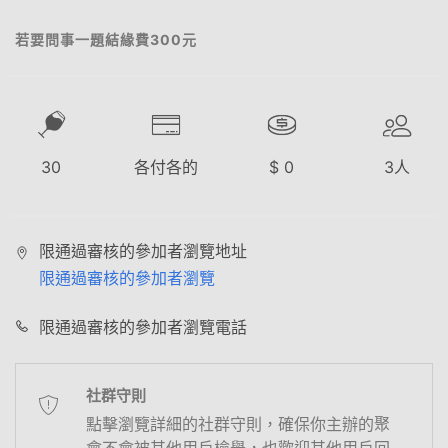
若要問事一題結緣費300元
30
各付各的
$
0
3
人
限通過審核的參加者瀏覽地址
限通過審核的參加者瀏覽
限通過審核的參加者瀏覽電話
社群守則
點擊瀏覽詳細的社群守則，確保你主辦的聚