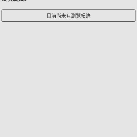
目前尚未有瀏覽紀錄