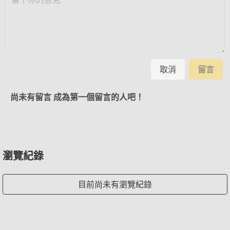
取消
留言
尚未有留言 成為第一個留言的人吧！
瀏覽紀錄
目前尚未有瀏覽紀錄