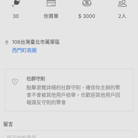
30
你買單
$
3000
2
人
108台灣臺北市萬華區
西門町商圈
社群守則
點擊瀏覽詳細的社群守則，確保你主辦的聚
會不會被其他用戶檢舉，也歡迎其他用戶回
報違反守則的聚會
留言