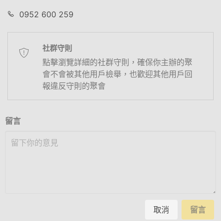
0952 600 259
社群守則
點擊瀏覽詳細的社群守則，確保你主辦的聚
會不會被其他用戶檢舉，也歡迎其他用戶回
報違反守則的聚會
留言
取消
留言