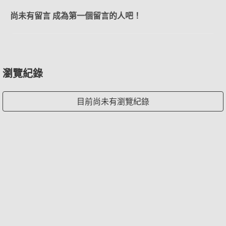
尚未有留言 成為第一個留言的人吧！
瀏覽紀錄
目前尚未有瀏覽紀錄