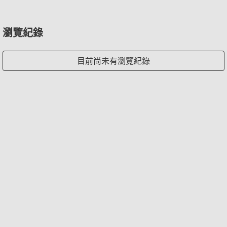
瀏覽紀錄
目前尚未有瀏覽紀錄