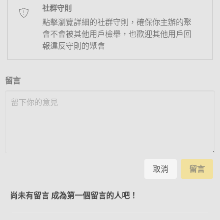
社群守則
點擊瀏覽詳細的社群守則，確保你主辦的聚
會不會被其他用戶檢舉，也歡迎其他用戶回
報違反守則的聚會
留言
取消
留言
尚未有留言 成為第一個留言的人吧！