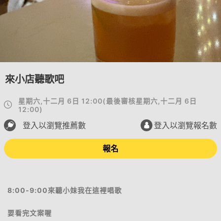
來小店聽歌吧
星期六,十二月 6日 12:00
(
最後審核
星期六,十二月 6日
12:00
)
登入以瀏覽推薦數
登入以瀏覽報名數
報名
8:00-9:00來聽小妹我在這裡唱歌
要看完文案喔