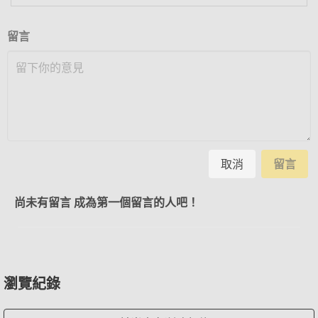
留言
取消
留言
尚未有留言 成為第一個留言的人吧！
瀏覽紀錄