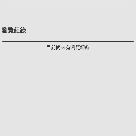
瀏覽紀錄
目前尚未有瀏覽紀錄