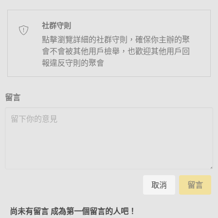
社群守則
點擊瀏覽詳細的社群守則，確保你主辦的聚
會不會被其他用戶檢舉，也歡迎其他用戶回
報違反守則的聚會
留言
取消
留言
尚未有留言 成為第一個留言的人吧！