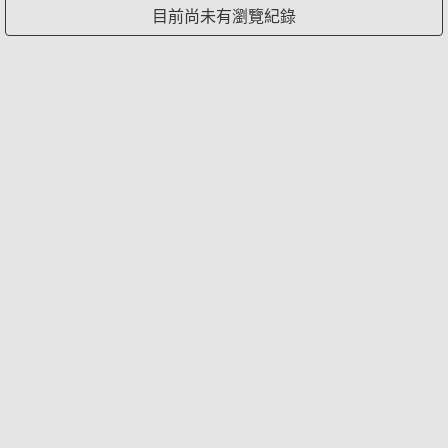
目前尚未有瀏覽紀錄