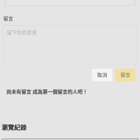
留言
取消
留言
尚未有留言 成為第一個留言的人吧！
瀏覽紀錄