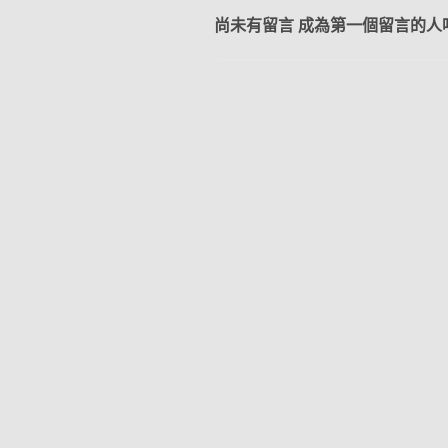
尚未有留言 成為第一個留言的人