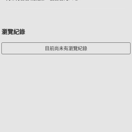
瀏覽紀錄
目前尚未有瀏覽紀錄