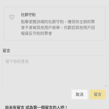
社群守則
點擊瀏覽詳細的社群守則，確保你主辦的聚
會不會被其他用戶檢舉，也歡迎其他用戶回
報違反守則的聚會
留言
取消
留言
尚未有留言 成為第一個留言的人吧！